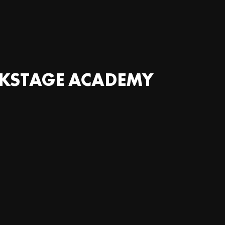
STAGE ACADEMY