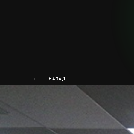
НАЗАД