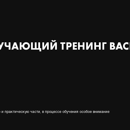
ЧАЮЩИЙ ТРЕНИНГ BACK
 и практическую части, в процессе обучения особое внимание