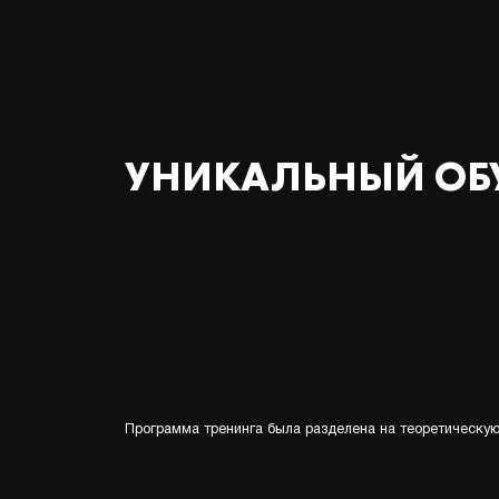
УНИКАЛЬНЫЙ ОБУ
Программа тренинга была разделена на теоретическую