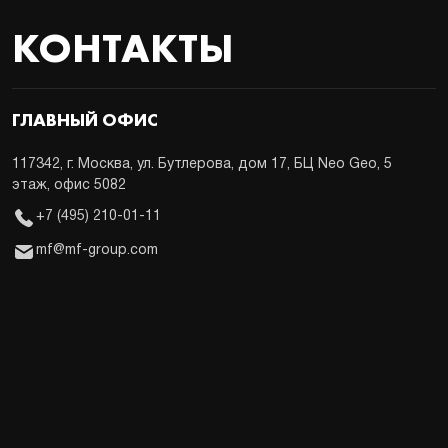
КОНТАКТЫ
ГЛАВНЫЙ ОФИС
117342, г. Москва, ул. Бутлерова, дом 17, БЦ Neo Geo, 5
этаж, офис 5082
+7 (495) 210-01-11
mf@mf-group.com