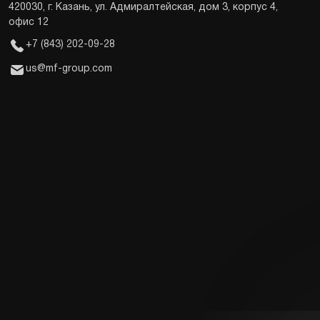
420030, г. Казань, ул. Адмиралтейская, дом 3, корпус 4,
офис 12
+7 (843) 202-09-28
us@mf-group.com