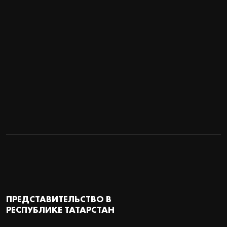
ПРЕДСТАВИТЕЛЬСТВО В
РЕСПУБЛИКЕ ТАТАРСТАН