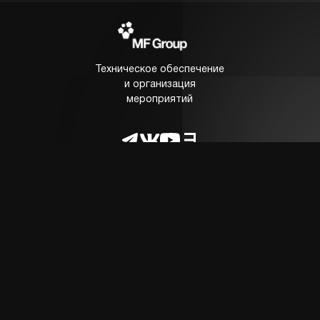
Техническое обеспечение
и организация
мероприятий
КОМПАНИЯ
Продакшн
Портфолио
О компании