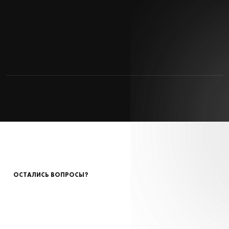
ОСТАЛИСЬ ВОПРОСЫ?