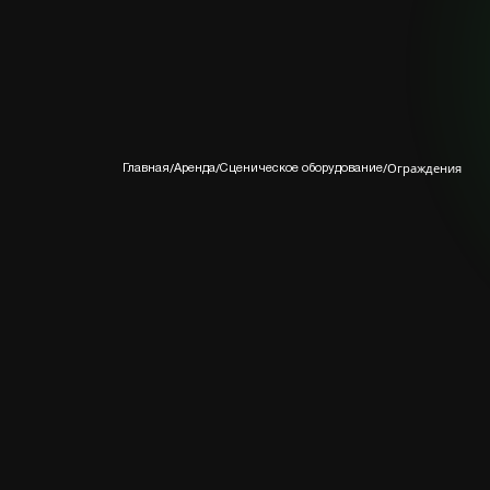
/
/
/
Ограждения
Главная
Аренда
Сценическое оборудование