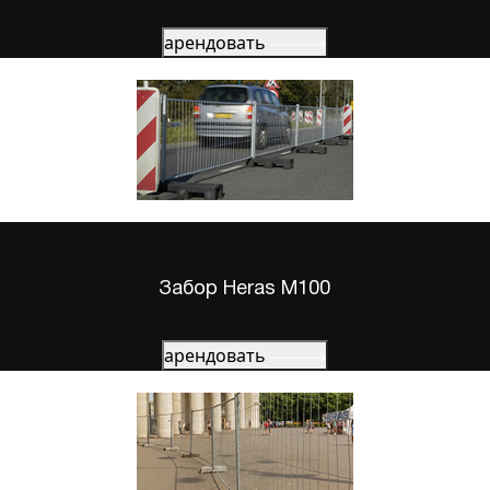
арендовать
Забор Heras M100
арендовать