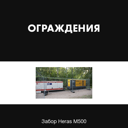
ОГРАЖДЕНИЯ
Забор Heras M500