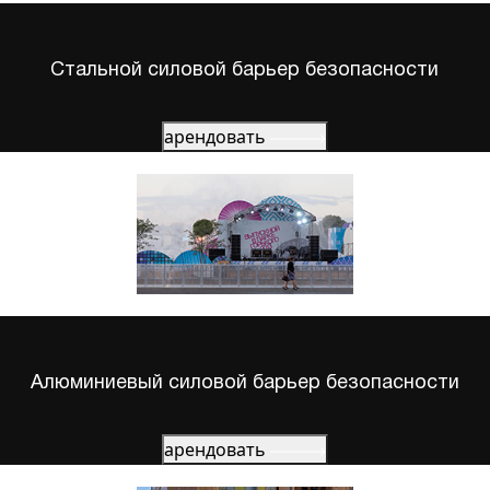
Стальной силовой барьер безопасности
арендовать
Алюминиевый силовой барьер безопасности
арендовать